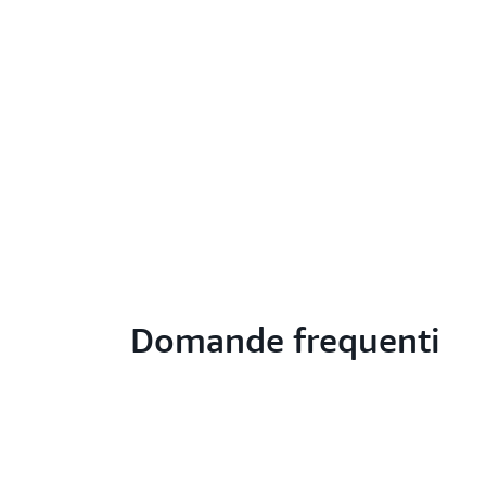
Domande frequenti