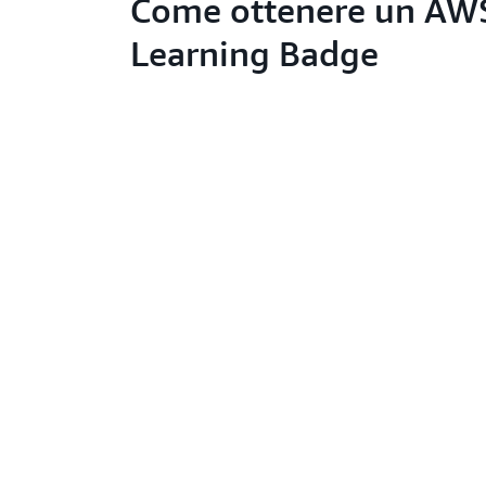
Come ottenere un AW
Learning Badge