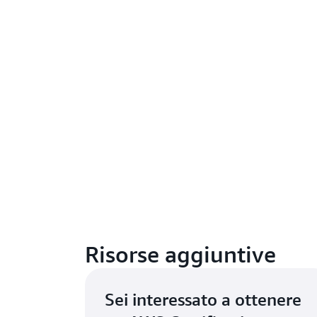
Risorse aggiuntive
Sei interessato a ottenere