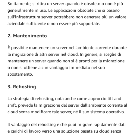
Solitamente, si ritira un server quando è obsoleto o non è più
generalmente in uso. Le applicazioni obsolete che si basano
sull'infrastruttura server potrebbero non generare più un valore
aziendale sufficiente o non essere più supportate.
2. Mantenimento
È possibile mantenere un server nell'ambiente corrente durante
la migrazione di altri server nel cloud. In genere, si sceglie di
mantenere un server quando non si è pronti per la migrazione
o non si ottiene alcun vantaggio immediato nel suo
spostamento.
3. Rehosting
La strategia di rehosting, nota anche come approccio lift and
shift, prevede la migrazione del server dall'ambiente corrente al
cloud senza modificare tale server, né il suo sistema operativo.
Il vantaggio del rehosting è che puoi migrare rapidamente dati
e carichi di lavoro verso una soluzione basata su cloud senza