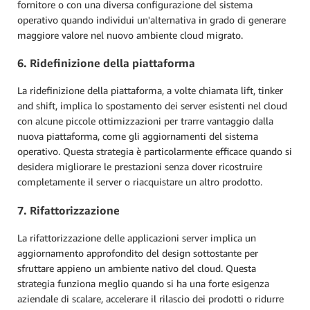
fornitore o con una diversa configurazione del sistema
operativo quando individui un'alternativa in grado di generare
maggiore valore nel nuovo ambiente cloud migrato.
6. Ridefinizione della piattaforma
La ridefinizione della piattaforma, a volte chiamata lift, tinker
and shift, implica lo spostamento dei server esistenti nel cloud
con alcune piccole ottimizzazioni per trarre vantaggio dalla
nuova piattaforma, come gli aggiornamenti del sistema
operativo. Questa strategia è particolarmente efficace quando si
desidera migliorare le prestazioni senza dover ricostruire
completamente il server o riacquistare un altro prodotto.
7. Rifattorizzazione
La rifattorizzazione delle applicazioni server implica un
aggiornamento approfondito del design sottostante per
sfruttare appieno un ambiente nativo del cloud. Questa
strategia funziona meglio quando si ha una forte esigenza
aziendale di scalare, accelerare il rilascio dei prodotti o ridurre