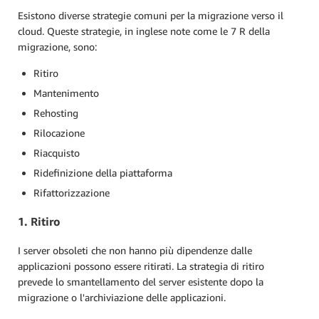
Esistono diverse strategie comuni per la migrazione verso il
cloud. Queste strategie, in inglese note come le 7 R della
migrazione, sono:
Ritiro
Mantenimento
Rehosting
Rilocazione
Riacquisto
Ridefinizione della piattaforma
Rifattorizzazione
1. Ritiro
I server obsoleti che non hanno più dipendenze dalle
applicazioni possono essere ritirati. La strategia di ritiro
prevede lo smantellamento del server esistente dopo la
migrazione o l'archiviazione delle applicazioni.