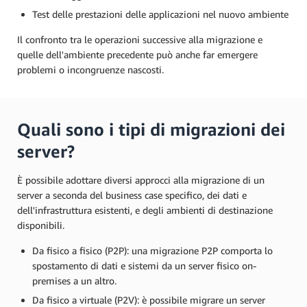
Test delle prestazioni delle applicazioni nel nuovo ambiente
Il confronto tra le operazioni successive alla migrazione e
quelle dell'ambiente precedente può anche far emergere
problemi o incongruenze nascosti.
Quali sono i tipi di migrazioni dei
server?
È possibile adottare diversi approcci alla migrazione di un
server a seconda del business case specifico, dei dati e
dell'infrastruttura esistenti, e degli ambienti di destinazione
disponibili.
Da fisico a fisico (P2P): una migrazione P2P comporta lo
spostamento di dati e sistemi da un server fisico on-
premises a un altro.
Da fisico a virtuale (P2V): è possibile migrare un server