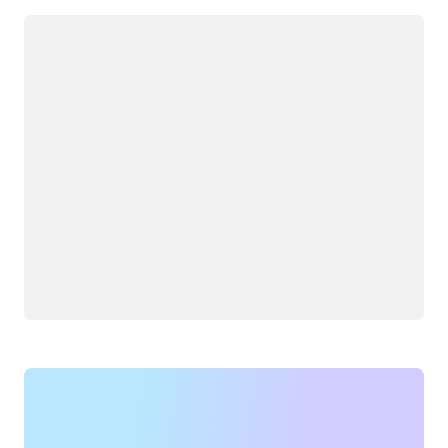
Caricamento in corso