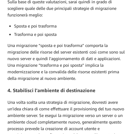
Sulla base di queste valutazioni, sarai quindi in grado di
scegliere quale delle due principali strategie di migrazione
funzionerà meglio:
Sposta e poi trasforma
Trasforma e poi sposta
Una migrazione “sposta e poi trasforma” comporta la
migrazione delle risorse del server esistenti così come sono sul
nuovo server e quindi l'aggiornamento di dati e applicazioni.
Una migrazione “trasforma e poi sposta” implica la
modernizzazione e la convalida delle risorse esistenti prima
della migrazione al nuovo ambiente.
4. Stabilisci l'ambiente di destinazione
Una volta scelta una strategia di migrazione, dovresti avere
un'idea chiara di come effettuare il provisioning del tuo nuovo
ambiente server. Se esegui la migrazione verso un server o un
ambiente cloud completamente nuovo, generalmente questo
processo prevede la creazione di account utente e