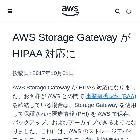
メインコンテンツに移動
AWS Storage Gateway が
HIPAA 対応に
投稿日:
2017年10月31日
AWS Storage Gateway が HIPAA 対応になりまし
た。お客様が AWS との間で
事業提携契約 (BAA)
を締結している場合は、Storage Gateway を使用
して保護された医療情報 (PHI) を AWS で保存、
バックアップ、およびアーカイブできるようにな
りました。これには、AWS のストレージデバイ