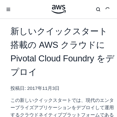
メインコンテンツに移動
新しいクイックスタート
搭載の AWS クラウドに
Pivotal Cloud Foundry をデ
プロイ
投稿日:
2017年11月3日
この新しいクイックスタートでは、現代のエンタ
ープライズアプリケーションをデプロイして運用
するクラウドネイティブプラットフォームである