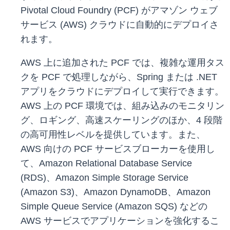
Pivotal Cloud Foundry (PCF) がアマゾン ウェブ
サービス (AWS) クラウドに自動的にデプロイさ
れます。
AWS 上に追加された PCF では、複雑な運用タス
クを PCF で処理しながら、Spring または .NET
アプリをクラウドにデプロイして実行できます。
AWS 上の PCF 環境では、組み込みのモニタリン
グ、ロギング、高速スケーリングのほか、4 段階
の高可用性レベルを提供しています。また、
AWS 向けの PCF サービスブローカーを使用し
て、Amazon Relational Database Service
(RDS)、Amazon Simple Storage Service
(Amazon S3)、Amazon DynamoDB、Amazon
Simple Queue Service (Amazon SQS) などの
AWS サービスでアプリケーションを強化するこ