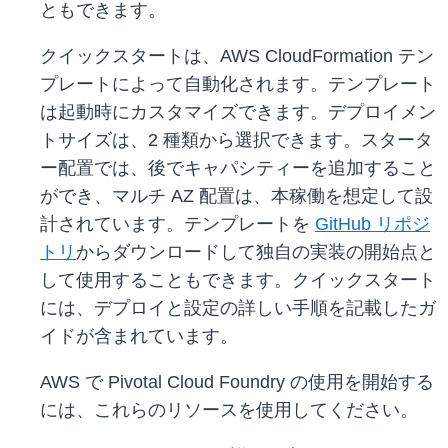
ともできます。
クイックスタートは、AWS CloudFormation テン
プレートによって自動化されます。テンプレート
は起動時にカスタマイズできます。デプロイメン
トサイズは、2 種類から選択できます。スタータ
ー配置では、後でキャパシティーを追加すること
ができ、マルチ AZ 配置は、本稼働を想定して設
計されています。テンプレートを
GitHub リポジ
トリ
からダウンロードして独自の実装の開始点と
して使用することもできます。クイックスタート
には、デプロイと設定の詳しい手順を記載したガ
イドが含まれています。
AWS で Pivotal Cloud Foundry の使用を開始する
には、これらのリソースを使用してください。