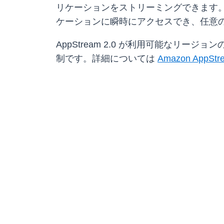
リケーションをストリーミングできます。ア
ケーションに瞬時にアクセスでき、任意
AppStream 2.0 が利用可能なリージ
制です。詳細については
Amazon AppStr