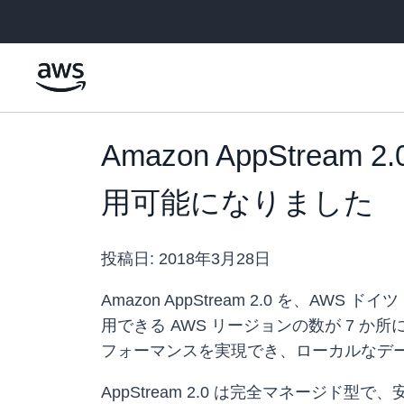
メインコンテンツに移動
Amazon AppStre
用可能になりました
投稿日:
2018年3月28日
Amazon AppStream 2.0 を、A
用できる AWS リージョンの数が 7 か所
フォーマンスを実現でき、ローカルなデ
AppStream 2.0 は完全マネージ