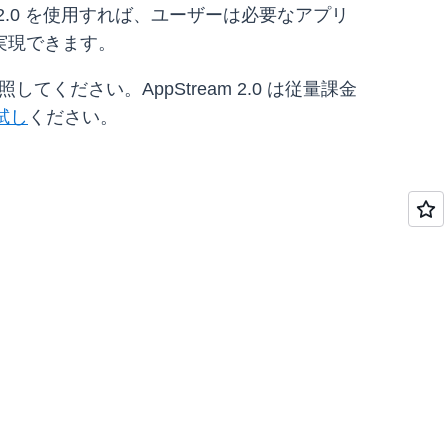
2.0 を使用すれば、ユーザーは必要なアプリ
実現できます。
してください。AppStream 2.0 は従量課金
試し
ください。