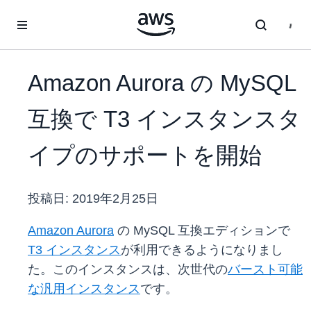
メインコンテンツに移動
Amazon Aurora の MySQL
互換で T3 インスタンスタ
イプのサポートを開始
投稿日:
2019年2月25日
Amazon Aurora
の MySQL 互換エディションで
T3 インスタンス
が利用できるようになりまし
た。このインスタンスは、次世代の
バースト可能
な汎用インスタンス
です。