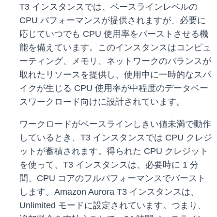
T3 インスタンスでは、ベースラインレベルの
CPU パフォーマンスが提供されますが、必要に
応じていつでも CPU 使用率をバーストさせる機
能を備えています。このインスタンスはコンピュ
ーティング、メモリ、ネットワークのバランスが
取れたリソースを提供し、使用中に一時的なスパ
イクが生じる CPU 使用率が中程度のデータベー
スワークロード向けに設計されています。
ワークロードがベースラインしきい値未満で動作
しているとき、T3 インスタンスでは CPU クレジ
ットが蓄積されます。得られた CPU クレジット
を使って、T3 インスタンスは、必要時に 1 分
間、CPU コアのフルパフォーマンスでバースト
します。Amazon Aurora T3 インスタンスは、
Unlimited モードに設定されています。つまり、