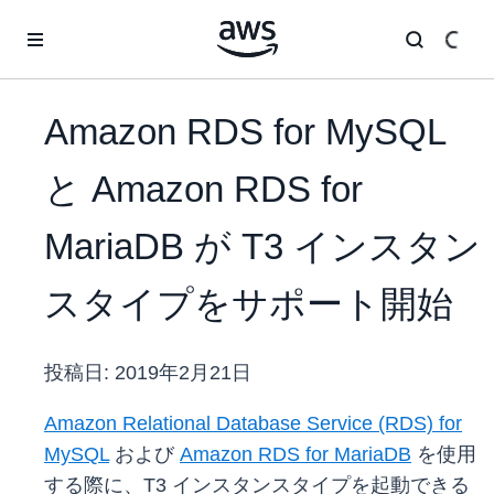
メインコンテンツに移動
Amazon RDS for MySQL
と Amazon RDS for
MariaDB が T3 インスタン
スタイプをサポート開始
投稿日:
2019年2月21日
Amazon Relational Database Service (RDS) for
MySQL
および
Amazon RDS for MariaDB
を使用
する際に、T3 インスタンスタイプを起動できる