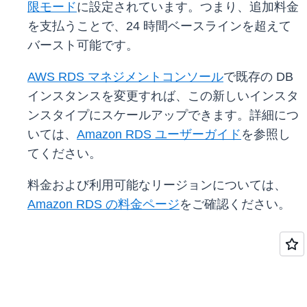
限モード
に設定されています。つまり、追加料金
を支払うことで、24 時間ベースラインを超えて
バースト可能です。
AWS RDS マネジメントコンソール
で既存の DB
インスタンスを変更すれば、この新しいインスタ
ンスタイプにスケールアップできます。詳細につ
いては、
Amazon RDS ユーザーガイド
を参照し
てください。
料金および利用可能なリージョンについては、
Amazon RDS の料金ページ
をご確認ください。