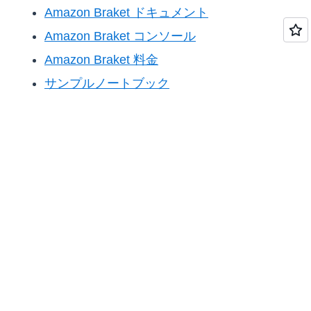
Amazon Braket ドキュメント
Amazon Braket コンソール
Amazon Braket 料金
サンプルノートブック