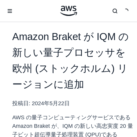
メインコンテンツに移動
Amazon Braket が IQM の
新しい量子プロセッサを
欧州 (ストックホルム) リ
ージョンに追加
投稿日:
2024年5月22日
AWS の量子コンピューティングサービスである
Amazon Braket が、IQM の新しい高忠実度 20 量
子ビット超伝導量子処理装置 (QPU)である