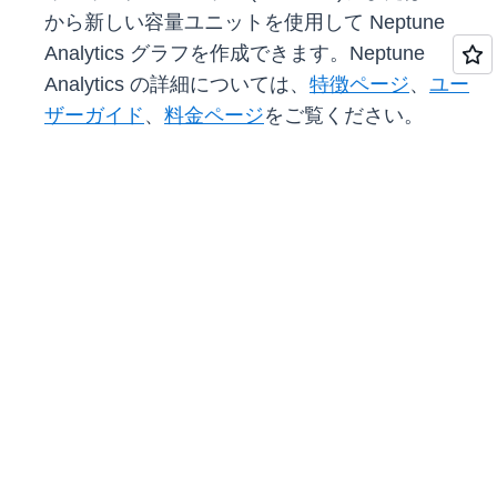
から新しい容量ユニットを使用して Neptune
Analytics グラフを作成できます。Neptune
Analytics の詳細については、
特徴ページ
、
ユー
ザーガイド
、
料金ページ
をご覧ください。