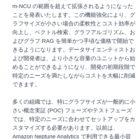
m-NCU の範囲を超えて拡張されるようになった
ことを発表いたします。この機能強化により、グ
ラフサイズが小さい場合の柔軟性とコスト効率が
向上し、ベクトル検索、グラフアルゴリズム、お
よびグラフ RAG を簡単かつ手頃な価格で開始で
きるようになります。データサイエンティストお
よび開発者は、より小さな容量のユニットから始
めることができるようになり、開発の初期段階で
特定のニーズを満たしながらコストを大幅に削減
できます。
多くの組織では、特にグラフサイズが一般的に小
さい概念実証 (POC) フェーズやテストフェーズ
では、特定のニーズに合わせてセットアップをカ
スタマイズする必要があります。以前は、
Amazon Neptune Analytics で利用できる最小容