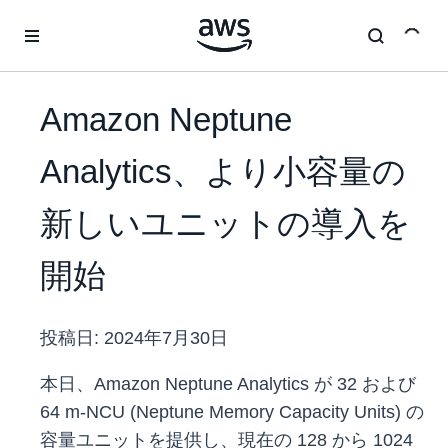
メインコンテンツに移動
Amazon Neptune
Analytics、より小容量の
新しいユニットの導入を
開始
投稿日:
2024年7月30日
本日、Amazon Neptune Analytics が 32 および
64 m-NCU (Neptune Memory Capacity Units) の
容量ユニットを提供し、現在の 128 から 1024