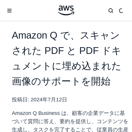
メインコンテンツに移動
Amazon Q で、スキャン
された PDF と PDF ドキ
ュメントに埋め込まれた
画像のサポートを開始
投稿日:
2024年7月12日
Amazon Q Business は、顧客の企業データに基
づいて質問に答え、要約を提供し、コンテンツを
生成し、タスクを完了することで、従業員の生産