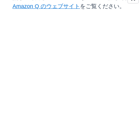
Amazon Q のウェブサイト
をご覧ください。