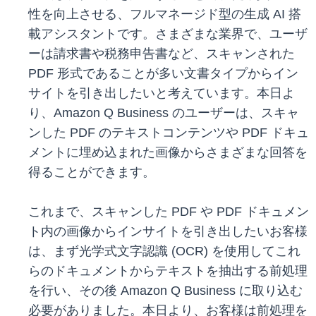
性を向上させる、フルマネージド型の生成 AI 搭
載アシスタントです。さまざまな業界で、ユーザ
ーは請求書や税務申告書など、スキャンされた
PDF 形式であることが多い文書タイプからイン
サイトを引き出したいと考えています。本日よ
り、Amazon Q Business のユーザーは、スキャ
ンした PDF のテキストコンテンツや PDF ドキュ
メントに埋め込まれた画像からさまざまな回答を
得ることができます。
これまで、スキャンした PDF や PDF ドキュメン
ト内の画像からインサイトを引き出したいお客様
は、まず光学式文字認識 (OCR) を使用してこれ
らのドキュメントからテキストを抽出する前処理
を行い、その後 Amazon Q Business に取り込む
必要がありました。本日より、お客様は前処理を