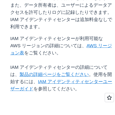
また、データ所有者は、ユーザーによるデータア
クセスを許可したりログに記録したりできます。
IAM アイデンティティセンターは追加料金なしで
利用できます。
IAM アイデンティティセンターが利用可能な
AWS リージョンの詳細については、
AWS リージ
ョン表
をご覧ください。
IAM アイデンティティセンターの詳細について
は、
製品の詳細ページをご覧ください
。使用を開
始するには、
IAM アイデンティティセンターユー
ザーガイド
を参照してください。