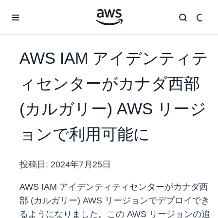
メインコンテンツに移動
AWS IAM アイデンティテ
ィセンターがカナダ西部
(カルガリー) AWS リージ
ョンで利用可能に
投稿日:
2024年7月25日
AWS IAM アイデンティティセンターがカナダ西
部 (カルガリー) AWS リージョンでデプロイでき
るようになりました。この AWS リージョンの追