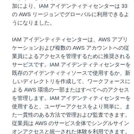
加により、IAM アイデンティティセンターは 33
の AWS リージョンでグローバルに利用できるよ
うになりました。
IAM アイデンティティセンターは、AWS アプリ
ケーションおよび複数の AWS アカウントへの従
業員によるアクセスを管理するために推奨される
サービスです。IAM アイデンティティセンターを
既存のアイデンティティソースで使用するか、新
しいディレクトリを作成して、ワークフォースに
よる AWS 環境の一部またはすべてへのアクセス
を管理します。IAM アイデンティティセンターを
使用すると、ユーザーアクセスをより簡単に、ま
た一貫性のある方法で管理および監査できます。
従業員は AWS のサービス全体でシングルサイン
オンアクセスと統一された体験を利用できます。