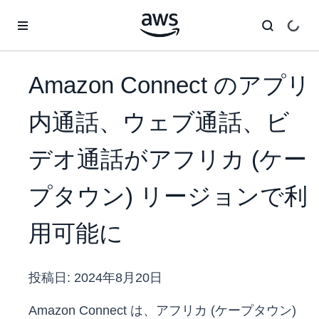
メインコンテンツに移動
Amazon Connect のアプリ
内通話、ウェブ通話、ビ
デオ通話がアフリカ (ケー
プタウン) リージョンで利
用可能に
投稿日:
2024年8月20日
Amazon Connect は、アフリカ (ケープタウン)