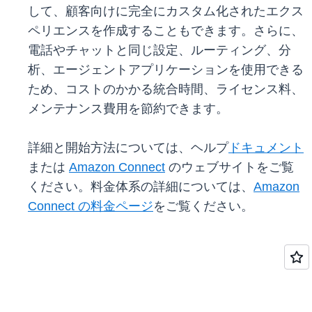
して、顧客向けに完全にカスタム化されたエクス
ペリエンスを作成することもできます。さらに、
電話やチャットと同じ設定、ルーティング、分
析、エージェントアプリケーションを使用できる
ため、コストのかかる統合時間、ライセンス料、
メンテナンス費用を節約できます。
詳細と開始方法については、ヘルプ
ドキュメント
または
Amazon Connect
のウェブサイトをご覧
ください。料金体系の詳細については、
Amazon
Connect の料金ページ
をご覧ください。