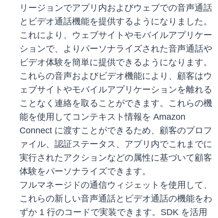
リージョンでアプリ内およびウェブでの音声通話
とビデオ通話機能を提供するようになりました。
これにより、ウェブサイトやモバイルアプリケー
ションで、よりパーソナライズされた音声通話や
ビデオ体験を簡単に提供できるようになります。
これらの音声およびビデオ機能により、顧客はウ
ェブサイトやモバイルアプリケーションを離れる
ことなく連絡を取ることができます。これらの機
能を使用してコンテキスト情報を Amazon
Connect に渡すことができるため、顧客のプロフ
ァイル、認証ステータス、アプリ内でこれまでに
実行されたアクションなどの属性に基づいて顧客
体験をパーソナライズできます。
フルマネージドの通信ウィジェットを使用して、
これらの新しい音声通話とビデオ通話の機能をわ
ずか 1 行のコードで実装できます。SDK を活用