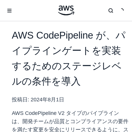
メインコンテンツに移動
AWS CodePipeline が、パ
イプラインゲートを実装
するためのステージレベ
ルの条件を導入
投稿日:
2024年8月1日
AWS CodePipeline V2 タイプのパイプライン
は、開発チームが品質とコンプライアンスの要件
を満たす変更を安全にリリースできるように、ス