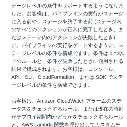
テージレベルの条件をサポートするようになりま
した。お客様は、パイプラインの実行がステージ
に入る前や、ステージを終了する前 (ステージ内
のすべてのアクションが正常に完了したとき、ま
たはステージ内のアクションが失敗したとき)
に、パイプラインの実行をゲートするように、ス
テージレベルの条件を構成でます。条件は 1 つ以
上のルールと、条件が失敗したときに適用される
結果で構成されます。お客様は、コンソール、
API、CLI、CloudFormation、または SDK でステ
ージレベルの条件を構成できます。
お客様は、Amazon CloudWatch アラームのステ
ータスをチェックするルール、または現在の時刻
がデプロイ期間内かどうかをチェックするルール
と、AWS Lambda 関数を呼び出してカスタムチ