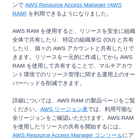
ンで
AWS Resource Access Manager (AWS
RAM)
を利用できるようになりました。
AWS RAM を使用すると、リソースを安全に組織
全体で共有したり、特定の組織単位 (OU) と共有
したり、個々の AWS アカウントと共有したりで
きます。リソースを一元的に作成してから AWS
RAM を使用して共有することで、マルチアカウ
ント環境でのリソース管理に関する運用上のオー
バーヘッドを削減できます。
詳細については、AWS RAM の製品ページをご覧
ください。
AWS リージョン表
では、利用可能な
全リージョンをご確認いただけます。AWS RAM
を使用したリソースの共有を開始するには、
AWS Resource Access Manager コンソール
にア