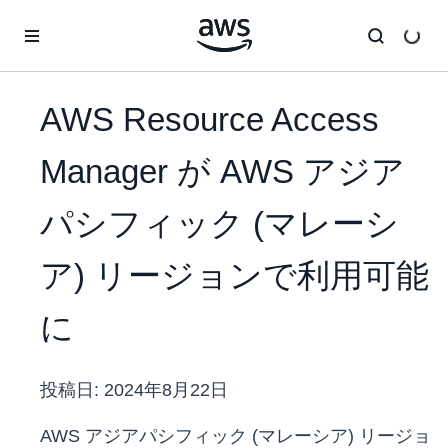
メインコンテンツに移動
AWS Resource Access
Manager が AWS アジア
パシフィック (マレーシ
ア) リージョンで利用可能
に
投稿日:
2024年8月22日
AWS アジアパシフィック (マレーシア) リージョ