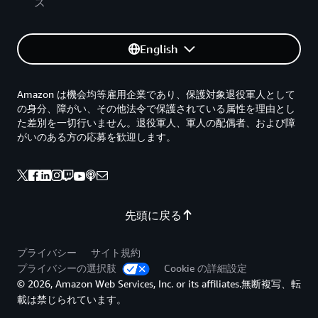
ス
English
Amazon は機会均等雇用企業であり、保護対象退役軍人として
の身分、障がい、その他法令で保護されている属性を理由とし
た差別を一切行いません。退役軍人、軍人の配偶者、および障
がいのある方の応募を歓迎します。
先頭に戻る
プライバシー
サイト規約
プライバシーの選択肢
Cookie の詳細設定
© 2026, Amazon Web Services, Inc. or its affiliates.無断複写、転
載は禁じられています。