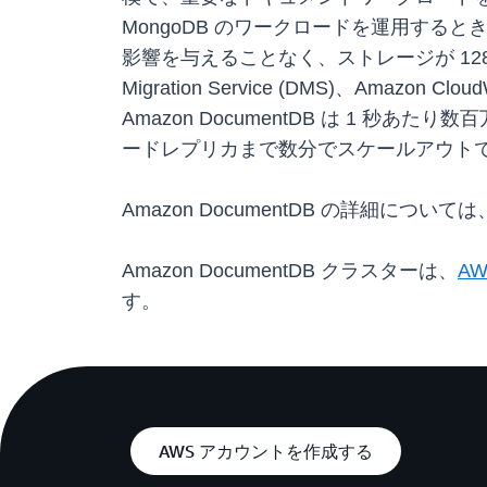
MongoDB のワークロードを運用す
影響を与えることなく、ストレージが 128 Ti
Migration Service (DMS)、Amazo
Amazon DocumentDB は 1 
ードレプリカまで数分でスケールアウト
Amazon DocumentDB の詳細については、A
Amazon DocumentDB クラスターは、
A
す。
AWS アカウントを作成する