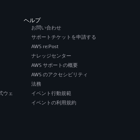
ヘルプ
お問い合わせ
サポートチケットを申請する
AWS re:Post
ナレッジセンター
AWS サポートの概要
AWS のアクセシビリティ
法務
の公式ウェ
イベント行動規範
イベントの利用規約