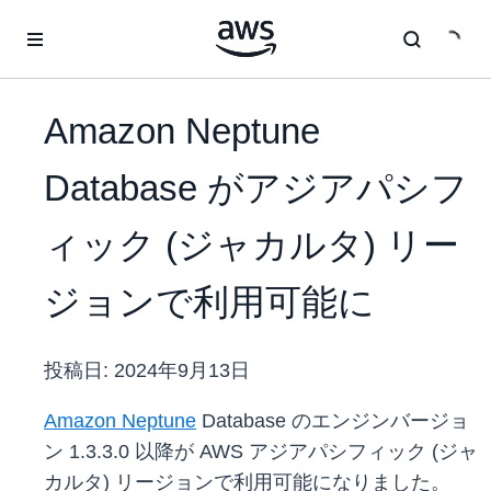
メインコンテンツに移動
Amazon Neptune
Database がアジアパシフ
ィック (ジャカルタ) リー
ジョンで利用可能に
投稿日:
2024年9月13日
Amazon Neptune
Database のエンジンバージョ
ン 1.3.3.0 以降が AWS アジアパシフィック (ジャ
カルタ) リージョンで利用可能になりました。