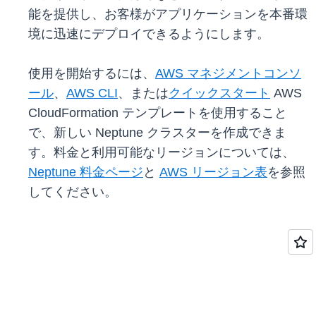
能を提供し、お客様がアプリケーションを本番環
境に迅速にデプロイできるようにします。
使用を開始するには、
AWS マネジメントコンソ
ール
、
AWS CLI
、または
クイックスタート
AWS
CloudFormation テンプレートを使用すること
で、新しい Neptune クラスターを作成できま
す。料金と利用可能なリージョンについては、
Neptune 料金ページ
と
AWS リージョン表
を参照
してください。