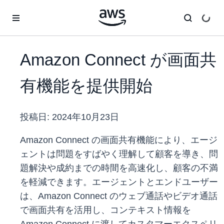
メインコンテンツに移動
Amazon Connect が画面共
有機能を提供開始
投稿日:
2024年10月23日
Amazon Connect の画面共有機能により、エージ
ェントは問題をすばやく理解して顧客を導き、問
題解決や成約までの時間を高速化し、
顧客の不満
を軽減できます。エージェントとエンドユーザー
は、Amazon Connect のウェブ通話やビデオ通話
で画面共有を活用し、コンテキスト情報を