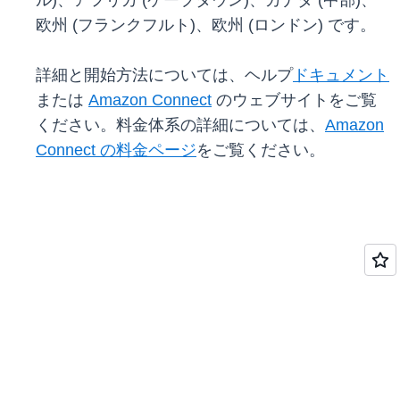
ル)、アフリカ (ケープタウン)、カナダ (中部)、
欧州 (フランクフルト)、欧州 (ロンドン) です。
詳細と開始方法については、ヘルプ
ドキュメント
または
Amazon Connect
のウェブサイトをご覧
ください。料金体系の詳細については、
Amazon
Connect の料金ページ
をご覧ください。