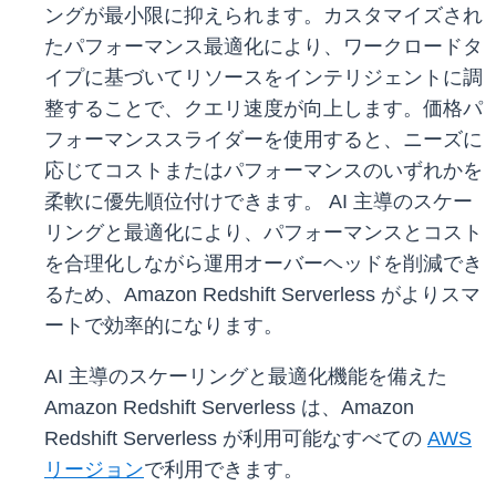
ングが最小限に抑えられます。カスタマイズされ
たパフォーマンス最適化により、ワークロードタ
イプに基づいてリソースをインテリジェントに調
整することで、クエリ速度が向上します。価格パ
フォーマンススライダーを使用すると、ニーズに
応じてコストまたはパフォーマンスのいずれかを
柔軟に優先順位付けできます。 AI 主導のスケー
リングと最適化により、パフォーマンスとコスト
を合理化しながら運用オーバーヘッドを削減でき
るため、Amazon Redshift Serverless がよりスマ
ートで効率的になります。
AI 主導のスケーリングと最適化機能を備えた
Amazon Redshift Serverless は、Amazon
Redshift Serverless が利用可能なすべての
AWS
リージョン
で利用できます。