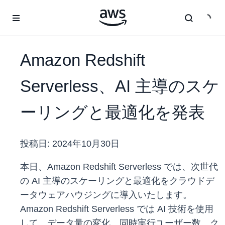
メインコンテンツに移動
Amazon Redshift
Serverless、AI 主導のスケ
ーリングと最適化を発表
投稿日:
2024年10月30日
本日、Amazon Redshift Serverless では、次世代
の AI 主導のスケーリングと最適化をクラウドデ
ータウェアハウジングに導入いたします。
Amazon Redshift Serverless では AI 技術を使用
して、データ量の変化、同時実行ユーザー数、ク