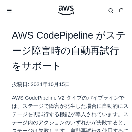
メインコンテンツに移動
AWS CodePipeline がステ
ージ障害時の自動再試行
をサポート
投稿日:
2024年10月15日
AWS CodePipeline V2 タイプのパイプラインで
は、ステージで障害が発生した場合に自動的にス
テージを再試行する機能が導入されています。ス
テージ内のアクションのいずれかが失敗すると、
ステージは失敗します。自動再試行を使用するに