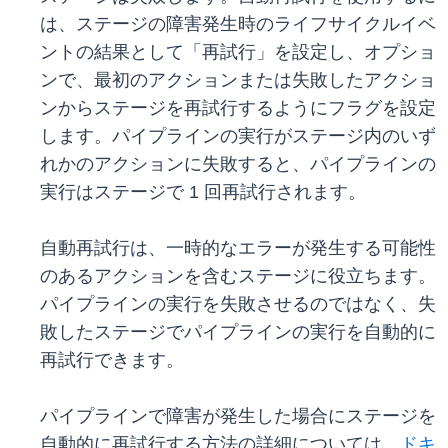
は、ステージの障害発生時のライフサイクルイベ
ントの結果として「再試行」を設定し、オプショ
ンで、最初のアクションまたは失敗したアクショ
ンからステージを再試行するようにフラグを設定
します。パイプラインの実行がステージ内のいず
れかのアクションに失敗すると、パイプラインの
実行はステージで 1 回再試行されます。
自動再試行は、一時的なエラーが発生する可能性
のあるアクションを含むステージに役立ちます。
パイプラインの実行を失敗させるのではなく、失
敗したステージでパイプラインの実行を自動的に
再試行できます。
パイプラインで障害が発生した場合にステージを
自動的に再試行する方法の詳細については、
ドキ