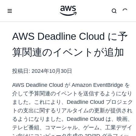
メインコンテンツに移動
AWS Deadline Cloud に予
算関連のイベントが追加
投稿日:
2024年10月30日
AWS Deadline Cloud が Amazon EventBridge を
介して予算関連のイベントを送信するようになり
ました。これにより、Deadline Cloud プロジェク
トの支出に関するリアルタイムの更新が提供され
るようになりました。Deadline Cloud は、映画、
テレビ番組、コマーシャル、ゲーム、工業デザイ