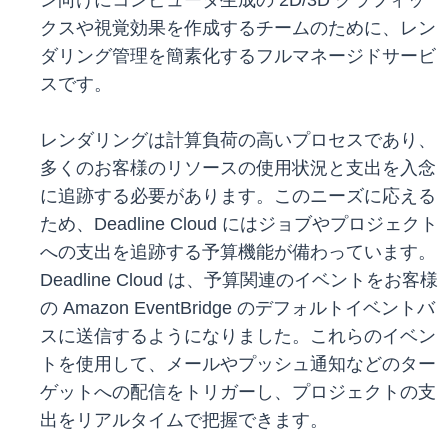
ン向けにコンピュータ生成の 2D/3D グラフィッ
クスや視覚効果を作成するチームのために、レン
ダリング管理を簡素化するフルマネージドサービ
スです。
レンダリングは計算負荷の高いプロセスであり、
多くのお客様のリソースの使用状況と支出を入念
に追跡する必要があります。このニーズに応える
ため、Deadline Cloud にはジョブやプロジェクト
への支出を追跡する予算機能が備わっています。
Deadline Cloud は、予算関連のイベントをお客様
の Amazon EventBridge のデフォルトイベントバ
スに送信するようになりました。これらのイベン
トを使用して、メールやプッシュ通知などのター
ゲットへの配信をトリガーし、プロジェクトの支
出をリアルタイムで把握できます。