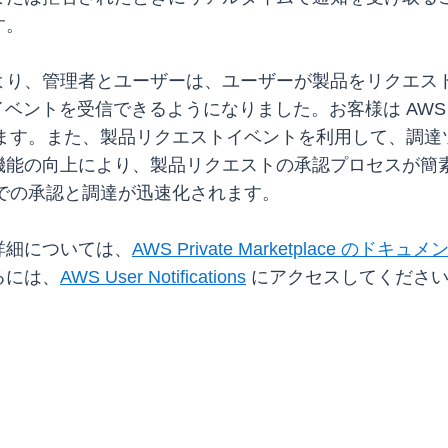
す。
より、管理者とユーザーは、ユーザーが製品をリクエス
ベントを受信できるようになりました。お客様は AWS User 
きます。また、製品リクエストイベントを利用して、調
機能の向上により、製品リクエストの承認プロセスが簡
ace での承認と調達が迅速化されます。
詳細については、
AWS Private Marketplace のドキュメ
るには、
AWS User Notifications
にアクセスしてくださ