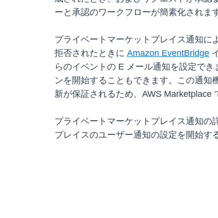
ーと承認のワークフローが簡素化されま
プライベートマーケットプレイス通知に
拒否されたときに
Amazon EventBridge
イ
らのイベントの E メール通知を設定で
ンを開始することもできます。この通知
新が保証されるため、AWS Marketpl
プライベートマーケットプレイス通知の
プレイスのユーザー通知の設定を開始す