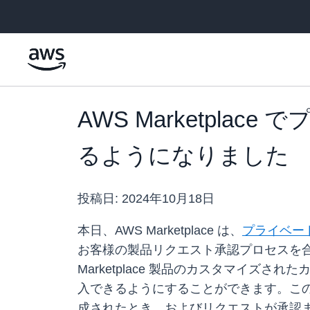
メインコンテンツに移動
AWS Marketpl
るようになりました
投稿日:
2024年10月18日
本日、AWS Marketplace は、
プライベー
お客様の製品リクエスト承認プロセスを合
Marketplace 製品のカスタマイズ
入できるようにすることができます。こ
成されたとき、およびリクエストが承認