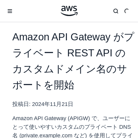
メインコンテンツに移動
Amazon API Gateway がプ
ライベート REST API の
カスタムドメイン名のサ
ポートを開始
投稿日:
2024年11月21日
Amazon API Gateway (APIGW) で、ユーザーに
とって使いやすいカスタムのプライベート DNS
名 (private.example.com など) を使用してプライ