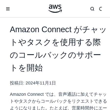
メインコンテンツに移動
Amazon Connect がチャッ
トやタスクを使用する際
のコールバックのサポー
トを開始
投稿日:
2024年11月1日
Amazon Connect では、音声通話に加えてチャッ
トやタスクからコールバックをリクエストできる
ようになりました。たとえば、営業時間外にエー