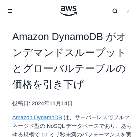
メインコンテンツに移動
Amazon DynamoDB がオ
ンデマンドスループット
とグローバルテーブルの
価格を引き下げ
投稿日:
2024年11月14日
Amazon DynamoDB
は、サーバーレスでフルマ
ネージド型の NoSQL データベースであり、あら
ゆる規模で 10 ミリ秒未満のパフォーマンスを実