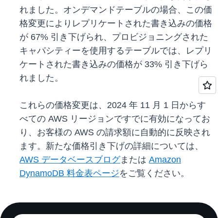
れました。オンデマンドテーブルの場合、この価
格変更によりレプリケートされた書き込みの価格
が 67% 引き下げられ、プロビジョニングされた
キャパシティーを使用するテーブルでは、レプリ
ケートされた書き込みの価格が 33% 引き下げら
れました。
これらの価格変更は、2024 年 11 月 1 日からす
べての AWS リージョンですでに有効になってお
り、お客様の AWS の請求額に自動的に反映され
ます。新たな価格引き下げの詳細については、
AWS データベースブログ
または
Amazon
DynamoDB 料金表ページ
をご覧ください。