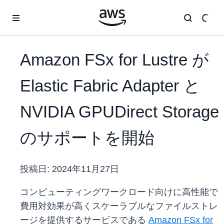
メインコンテンツに移動
Amazon FSx for Lustre が
Elastic Fabric Adapter と
NVIDIA GPUDirect Storage
のサポートを開始
投稿日:
2024年11月27日
コンピューティングワークロード向けに高性能で
費用対効果が高くスケーラブルなファイルストレ
ージを提供するサービスである
Amazon FSx for