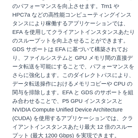
のパフォーマンスを向上させます。Trn1 や
HPC7a などの高性能コンピューティングインス
タンスにより稼働するアプリケーションでは、
EFA を使用してクライアントインスタンスあたり
のスループットを向上させることができます。
GDS サポートは EFA に基づいて構築されてお
り、ファイルシステムと GPU メモリ間の直接デ
ータ転送を可能にすることで、パフォーマンスを
さらに強化します。このダイレクトパスにより、
データ転送操作におけるメモリコピーや CPU の
関与を排除します。EFA と GDS のサポートを組
み合わせることで、P5 GPU インスタンスと
NVIDIA Compute Unified Device Architecture
(CUDA) を使用するアプリケーションでは、クラ
イアントインスタンスあたり最大 12 倍のスルー
プット (最大 1200 Gbps) を実現できます。