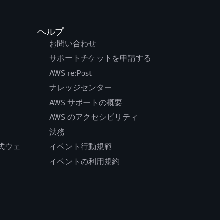
ヘルプ
お問い合わせ
サポートチケットを申請する
AWS re:Post
ナレッジセンター
AWS サポートの概要
AWS のアクセシビリティ
法務
の公式ウェ
イベント行動規範
イベントの利用規約