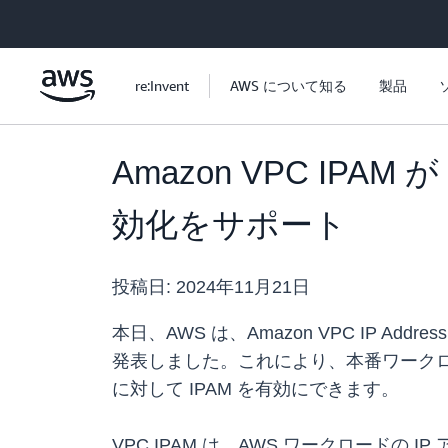
メインコンテンツに移動
re:Invent
AWS について知る
製品
Amazon VPC IPAM 
効化をサポート
投稿日:
2024年11月21日
本日、AWS は、Amazon VPC IP Addre
発表しました。これにより、本番ワークロ
に対して IPAM を有効にできます。
VPC IPAM は、AWS ワークロード