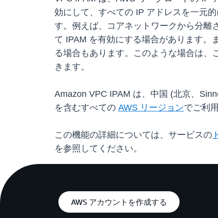
効にして、すべての IP アドレスを一元
す。例えば、コアネットワークから分離
て IPAM を有効にする場合があります
る場合もあります。このような場合は、こ
きます。
Amazon VPC IPAM は、中国 (北京、S
を含むすべての
AWS リージョン
でご利
この機能の詳細については、サービスの
を参照してください。
AWS アカウントを作成する