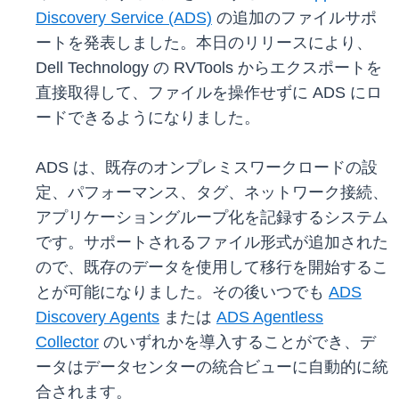
Discovery Service (ADS)
の追加のファイルサポ
ートを発表しました。本日のリリースにより、
Dell Technology の RVTools からエクスポートを
直接取得して、ファイルを操作せずに ADS にロ
ードできるようになりました。
ADS は、既存のオンプレミスワークロードの設
定、パフォーマンス、タグ、ネットワーク接続、
アプリケーショングループ化を記録するシステム
です。サポートされるファイル形式が追加された
ので、既存のデータを使用して移行を開始するこ
とが可能になりました。その後いつでも
ADS
Discovery Agents
または
ADS Agentless
Collector
のいずれかを導入することができ、デ
ータはデータセンターの統合ビューに自動的に統
合されます。