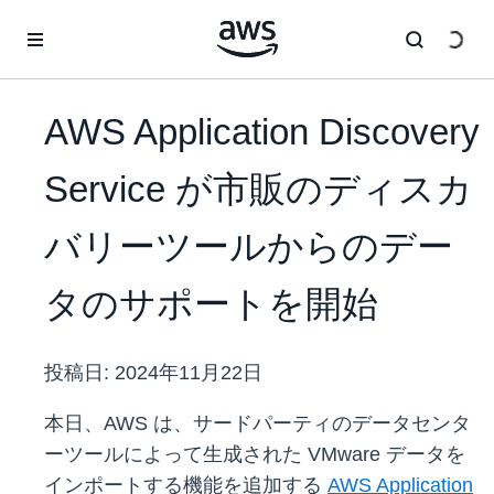
メインコンテンツに移動
AWS Application Discovery
Service が市販のディスカ
バリーツールからのデー
タのサポートを開始
投稿日:
2024年11月22日
本日、AWS は、サードパーティのデータセンタ
ーツールによって生成された VMware データを
インポートする機能を追加する
AWS Application