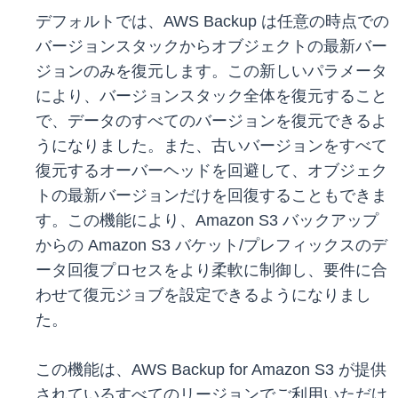
デフォルトでは、AWS Backup は任意の時点での
バージョンスタックからオブジェクトの最新バー
ジョンのみを復元します。この新しいパラメータ
により、バージョンスタック全体を復元すること
で、データのすべてのバージョンを復元できるよ
うになりました。また、古いバージョンをすべて
復元するオーバーヘッドを回避して、オブジェク
トの最新バージョンだけを回復することもできま
す。この機能により、Amazon S3 バックアップ
からの Amazon S3 バケット/プレフィックスのデ
ータ回復プロセスをより柔軟に制御し、要件に合
わせて復元ジョブを設定できるようになりまし
た。
この機能は、AWS Backup for Amazon S3 が提供
されているすべてのリージョンでご利用いただけ