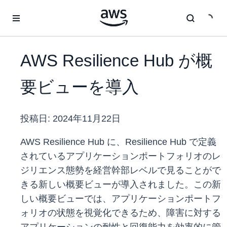
メインコンテンツに移動
AWS Resilience Hub が概
要ビューを導入
投稿日:
2024年11月22日
AWS Resilience Hub に、Resilience Hub で定義
されているアプリケーションポートフォリオのレ
ジリエンス態勢を経営幹部レベルで見ることがで
きる新しい概要ビューが導入されました。この新
しい概要ビューでは、アプリケーションポートフ
ォリオの状態を視覚化できるため、障害に対する