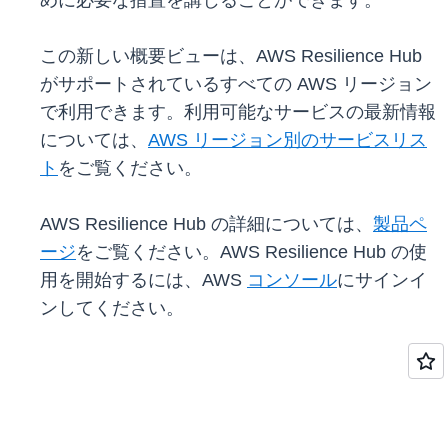
めに必要な措置を講じることができます。
この新しい概要ビューは、AWS Resilience Hub
がサポートされているすべての AWS リージョン
で利用できます。利用可能なサービスの最新情報
については、
AWS リージョン別のサービスリス
ト
をご覧ください。
AWS Resilience Hub の詳細については、
製品ペ
ージ
をご覧ください。AWS Resilience Hub の使
用を開始するには、AWS
コンソール
にサインイ
ンしてください。