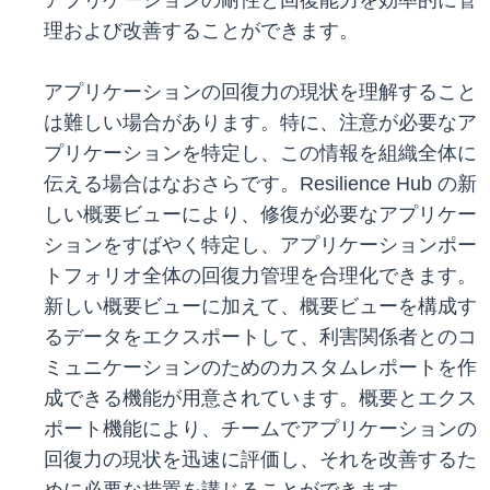
アプリケーションの耐性と回復能力を効率的に管
理および改善することができます。
アプリケーションの回復力の現状を理解すること
は難しい場合があります。特に、注意が必要なア
プリケーションを特定し、この情報を組織全体に
伝える場合はなおさらです。Resilience Hub の新
しい概要ビューにより、修復が必要なアプリケー
ションをすばやく特定し、アプリケーションポー
トフォリオ全体の回復力管理を合理化できます。
新しい概要ビューに加えて、概要ビューを構成す
るデータをエクスポートして、利害関係者とのコ
ミュニケーションのためのカスタムレポートを作
成できる機能が用意されています。概要とエクス
ポート機能により、チームでアプリケーションの
回復力の現状を迅速に評価し、それを改善するた