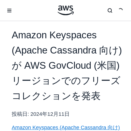
メインコンテンツに移動
Amazon Keyspaces
(Apache Cassandra 向け)
が AWS GovCloud (米国)
リージョンでのフリーズ
コレクションを発表
投稿日:
2024年12月11日
Amazon Keyspaces (Apache Cassandra 向け)