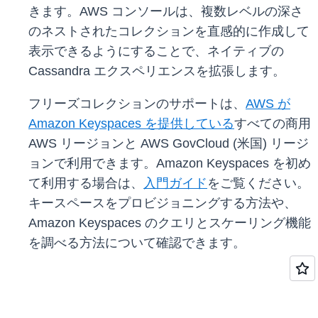
きます。AWS コンソールは、複数レベルの深さ
のネストされたコレクションを直感的に作成して
表示できるようにすることで、ネイティブの
Cassandra エクスペリエンスを拡張します。
フリーズコレクションのサポートは、
AWS が
Amazon Keyspaces を提供している
すべての商用
AWS リージョンと AWS GovCloud (米国) リージ
ョンで利用できます。Amazon Keyspaces を初め
て利用する場合は、
入門ガイド
をご覧ください。
キースペースをプロビジョニングする方法や、
Amazon Keyspaces のクエリとスケーリング機能
を調べる方法について確認できます。