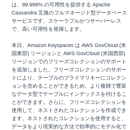
は、99.999% の可用性を提供する Apache
Cassandra 互換のフルマネージド型データベース
サービスです。スケーラブルかつサーバーレス
で、高い可用性を発揮します。
本日、Amazon Keyspaces は AWS GovCloud (米
国東部) リージョンと AWS GovCloud (米国西部)
リージョンでのフリーズコレクションのサポート
を追加しました。フリーズコレクションのサポー
トにより、テーブルのプライマリキーにコレクシ
ョンを含めることができるため、より複雑で豊富
なデータ型でテーブルにインデックスを付けるこ
とができます。さらに、フリーズコレクションを
使用して、ネストされたコレクションを作成でき
ます。ネストされたコレクションを使用すると、
データをより現実的な方法で効率的にモデル化で