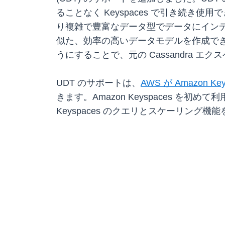
ることなく Keyspaces で引き続き
り複雑で豊富なデータ型でデータにインデ
似た、効率の高いデータモデルを作成でき
うにすることで、元の Cassandra エ
UDT のサポートは、
AWS が Amazon K
きます。Amazon Keyspaces を初め
Keyspaces のクエリとスケーリング