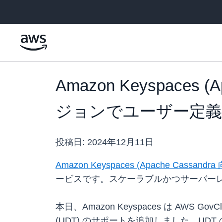
メインコンテンツに移動
Amazon Keyspaces (
ジョンでユーザー定義
投稿日:
2024年12月11日
Amazon Keyspaces (Apache Cassandra
ービスです。スケーラブルかつサーバー
本日、Amazon Keyspaces は AWS G
(UDT) のサポートを追加しました。UD