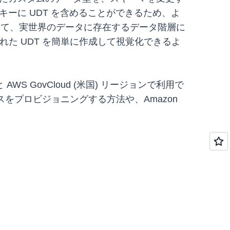
キーに UDT を含めることができるため、よ
して、実世界のデータに存在するデータ階層に
た UDT を簡単に作成して視覚化できるよ
AWS GovCloud (米国) リージョンで利用で
をプロビジョニングする方法や、Amazon