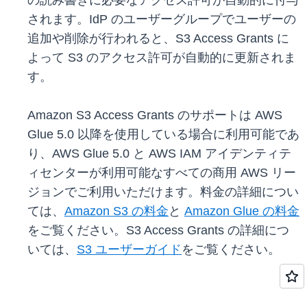
の読み書きに必要なアクセス許可が自動的に付与
されます。IdP のユーザーグループでユーザーの
追加や削除が行われると、S3 Access Grants に
よって S3 のアクセス許可が自動的に更新されま
す。
Amazon S3 Access Grants のサポートは AWS
Glue 5.0 以降を使用している場合に利用可能であ
り、AWS Glue 5.0 と AWS IAM アイデンティテ
ィセンターが利用可能なすべての商用 AWS リー
ジョンでご利用いただけます。料金の詳細につい
ては、
Amazon S3 の料金
と
Amazon Glue の料金
をご覧ください。S3 Access Grants の詳細につ
いては、
S3 ユーザーガイド
をご覧ください。