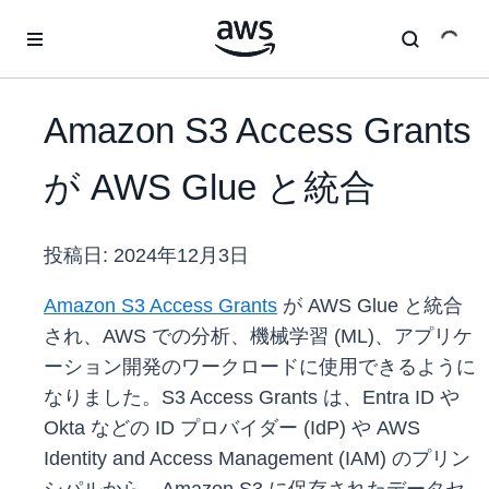
メインコンテンツに移動
Amazon S3 Access Grants
が AWS Glue と統合
投稿日:
2024年12月3日
Amazon S3 Access Grants
が AWS Glue と統合
され、AWS での分析、機械学習 (ML)、アプリケ
ーション開発のワークロードに使用できるように
なりました。S3 Access Grants は、Entra ID や
Okta などの ID プロバイダー (IdP) や AWS
Identity and Access Management (IAM) のプリン