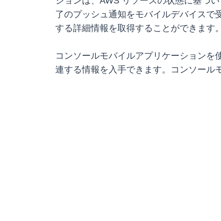
ションは、AWS リソースの状態に基づ
了のプッシュ通知をモバイルデバイスで受
する詳細情報を取得することができます
コンソールモバイルアプリケーションを使
連する情報を入手できます。コンソール