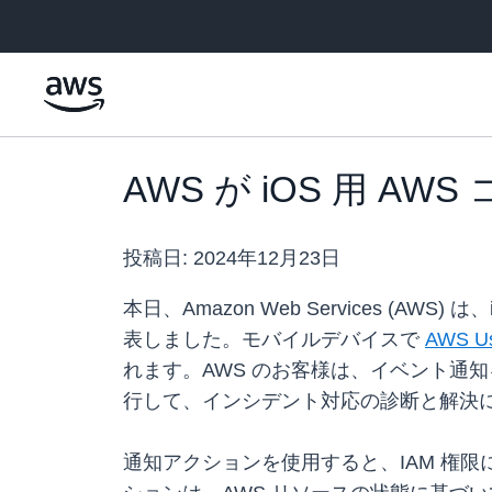
メインコンテンツに移動
AWS が iOS 用
投稿日:
2024年12月23日
本日、Amazon Web Services 
表しました。モバイルデバイスで
AWS Use
れます。AWS のお客様は、イベント通
行して、インシデント対応の診断と解決
通知アクションを使用すると、IAM 権限