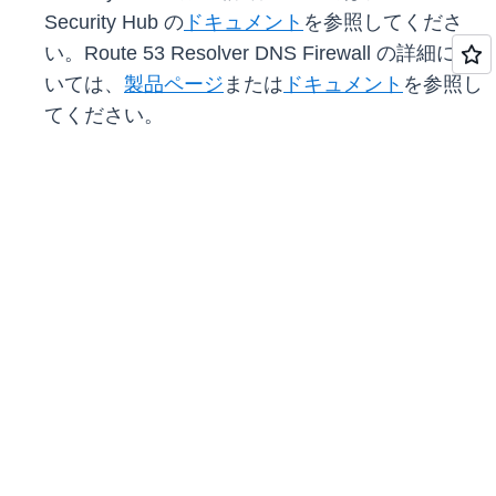
Security Hub の
ドキュメント
を参照してくださ
い。Route 53 Resolver DNS Firewall の詳細につ
いては、
製品ページ
または
ドキュメント
を参照し
てください。