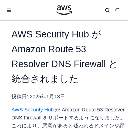
メインコンテンツに移動
AWS Security Hub が
Amazon Route 53
Resolver DNS Firewall と
統合されました
投稿日:
2025年1月13日
AWS Security Hub
が Amazon Route 53 Resolver
DNS Firewall をサポートするようになりました。
これにより、悪意があると疑われるドメインや評