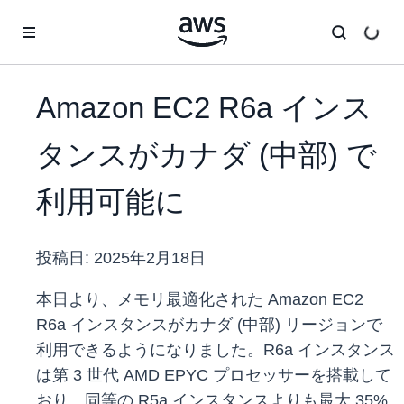
メインコンテンツに移動
Amazon EC2 R6a インス
タンスがカナダ (中部) で
利用可能に
投稿日:
2025年2月18日
本日より、メモリ最適化された Amazon EC2
R6a インスタンスがカナダ (中部) リージョンで
利用できるようになりました。R6a インスタンス
は第 3 世代 AMD EPYC プロセッサーを搭載して
おり、同等の R5a インスタンスよりも最大 35%