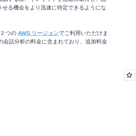
させる機会をより迅速に特定できるようにな
2 つの
AWS リージョン
でご利用いただけま
ns の会話分析の料金に含まれており、追加料金