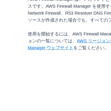
スです。AWS Firewall Manager を使用
Network Firewall、R53 Resolve
ソースが作成された場合でも、すべての
使用を開始するには、AWS Firewall Mana
ョンの一覧については、
AWS リージョン
Manager ウェブサイト
をご覧ください。