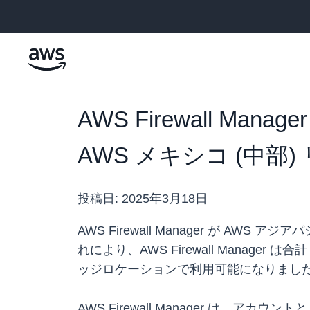
メインコンテンツに移動
AWS Firewall M
AWS メキシコ (中部
投稿日:
2025年3月18日
AWS Firewall Manager が A
れにより、AWS Firewall Manager は
ッジロケーションで利用可能になりまし
AWS Firewall Manager 