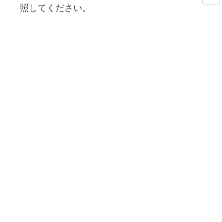
照してください。