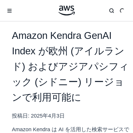
メインコンテンツに移動
Amazon Kendra GenAI
Index が欧州 (アイルラン
ド) およびアジアパシフィ
ック (シドニー) リージョ
ンで利用可能に
投稿日:
2025年4月3日
Amazon Kendra は AI を活用した検索サービスで