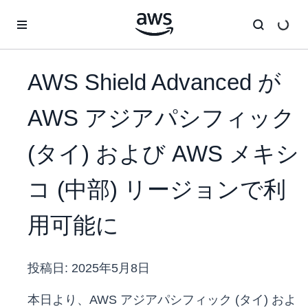
メインコンテンツに移動
AWS Shield Advanced が
AWS アジアパシフィック
(タイ) および AWS メキシ
コ (中部) リージョンで利
用可能に
投稿日:
2025年5月8日
本日より、AWS アジアパシフィック (タイ) およ