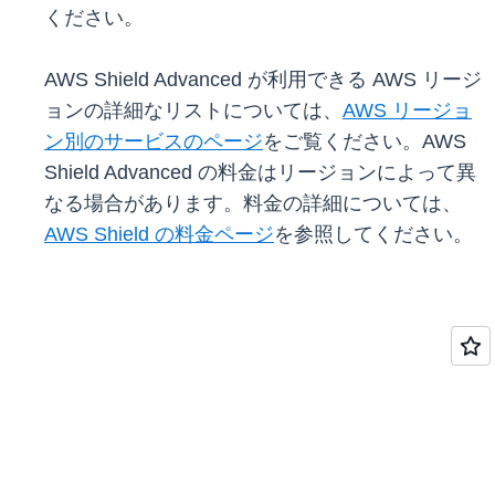
ください。
AWS Shield Advanced が利用できる AWS リージ
ョンの詳細なリストについては、
AWS リージョ
ン別のサービスのページ
をご覧ください。AWS
Shield Advanced の料金はリージョンによって異
なる場合があります。料金の詳細については、
AWS Shield の料金ページ
を参照してください。