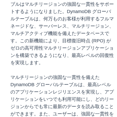
ブルはマルチリージョンの強固な一貫性をサポー
トするようになりました。DynamoDB グローバ
ルテーブルは、何万ものお客様が利用するフルマ
ネージドな、サーバーレス、マルチリージョン、
マルチアクティブ機能を備えたデータベースで
す。この新機能により、目標復旧時点 (RPO) が
ゼロの高可用性マルチリージョンアプリケーショ
ンを構築できるようになり、最高レベルの回復性
を実現します。
マルチリージョンの強固な一貫性を備えた
DynamoDB グローバルテーブルは、最高レベル
のアプリケーションレジリエンスを実現し、アプ
リケーションをいつでも利用可能にし、どのリー
ジョンからでも常に最新のデータを読み取ること
ができます。また、ユーザーは、強固な一貫性を