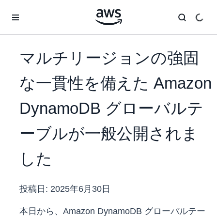
メインコンテンツに移動
マルチリージョンの強固
な一貫性を備えた Amazon
DynamoDB グローバルテ
ーブルが一般公開されま
した
投稿日:
2025年6月30日
本日から、Amazon DynamoDB グローバルテー