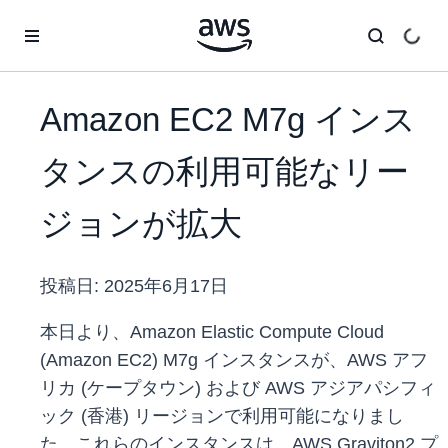
メインコンテンツに移動
Amazon EC2 M7g インス
タンスの利用可能なリー
ジョンが拡大
投稿日:
2025年6月17日
本日より、Amazon Elastic Compute Cloud
(Amazon EC2) M7g インスタンスが、AWS アフ
リカ (ケープタウン) および AWS アジアパシフィ
ック (香港) リージョンで利用可能になりまし
た。これらのインスタンスは、AWS Graviton2 プ