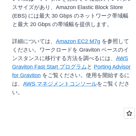
スサイズがあり、Amazon Elastic Block Store
(EBS) には最大 30 Gbps のネットワーク帯域幅
と最大 20 Gbps の帯域幅を提供します。
詳細については、
Amazon EC2 M7g
を参照して
ください。ワークロードを Graviton ベースのイ
ンスタンスに移行する方法を調べるには、
AWS
Graviton Fast Start プログラム
と
Porting Advisor
for Graviton
をご覧ください。使用を開始するに
は、
AWS マネジメントコンソール
をご覧くださ
い。