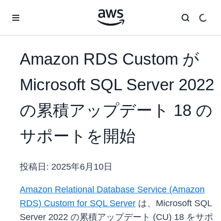
メインコンテンツに移動
Amazon RDS Custom が
Microsoft SQL Server 2022
の累積アップデート 18 の
サポートを開始
投稿日:
2025年6月10日
Amazon Relational Database Service (Amazon
RDS) Custom for SQL Server
は、Microsoft SQL
Server 2022 の累積アップデート (CU) 18 をサポ