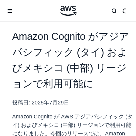
メインコンテンツに移動
Amazon Cognito がアジア
パシフィック (タイ) およ
びメキシコ (中部) リージ
ョンで利用可能に
投稿日:
2025年7月29日
Amazon Cognito が AWS アジアパシフィック (タ
イ) およびメキシコ (中部) リージョンで利用可能
になりました。今回のリリースでは、Amazon