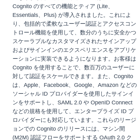
Cognito のすべての機能とティア (Lite、
Essentials、Plus) が導入されました。これによ
り、包括的で柔軟なユーザー認証とアクセスコン
トロール機能を使用して、数分のうちに安全かつ
スケーラブルなカスタマイズされたサインアップ
およびサインインのエクスペリエンスをアプリケ
ーションに実装できるようになります。お客様は
Cognito を使用することで、数百万のユーザーに
対して認証をスケールできます。また、Cognito
は、Apple、Facebook、Google、Amazon などの
ソーシャル ID プロバイダーを使用したサインイ
ンをサポートし、SAML 2.0 や OpenID Connect
などの規格を使用して、エンタープライズ ID プ
ロバイダーにも対応しています。これらのリージ
ョンでの Cognito のリリースには、マシン間
(M2M) 認証フローをサポートする OAuth 2.0 ク