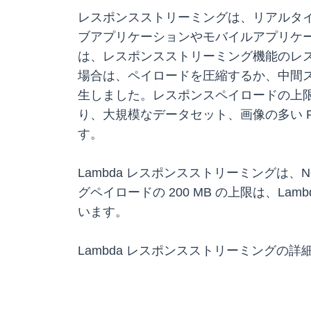
レスポンスストリーミングは、リアルタイ
ブアプリケーションやモバイルアプリケ
は、レスポンスストリーミング機能のレス
場合は、ペイロードを圧縮するか、中間
生しました。レスポンスペイロードの上限が増
り、大規模なデータセット、画像の多い 
す。
Lambda レスポンスストリーミングは
グペイロードの 200 MB の上限は、L
います。
Lambda レスポンスストリーミングの詳