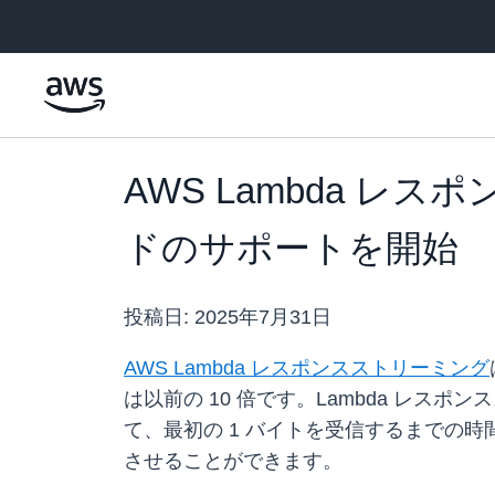
メインコンテンツに移動
AWS Lambda レ
ドのサポートを開始
投稿日:
2025年7月31日
AWS Lambda レスポンスストリーミング
は以前の 10 倍です。Lambda レ
て、最初の 1 バイトを受信するまでの時
させることができます。