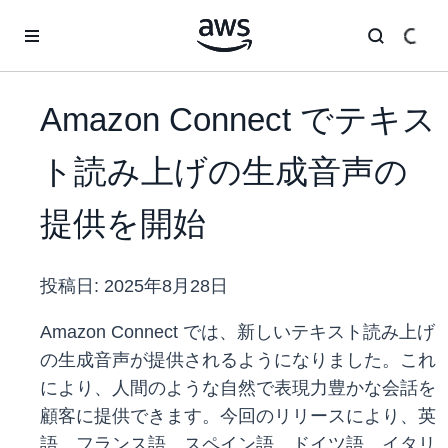
メインコンテンツに移動
Amazon Connect でテキス
ト読み上げの生成音声の
提供を開始
投稿日:
2025年8月28日
Amazon Connect では、新しいテキスト読み上げ
の生成音声が提供されるようになりました。これ
により、人間のような自然で表現力豊かな会話を
顧客に提供できます。今回のリリースにより、英
語、フランス語、スペイン語、ドイツ語、イタリ