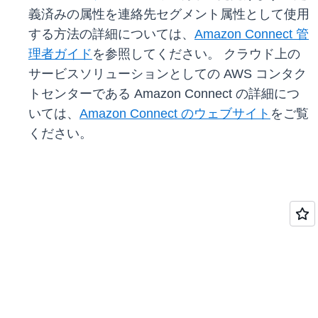
義済みの属性を連絡先セグメント属性として使用
する方法の詳細については、
Amazon Connect 管
理者ガイド
を参照してください。 クラウド上の
サービスソリューションとしての AWS コンタク
トセンターである Amazon Connect の詳細につ
いては、
Amazon Connect のウェブサイト
をご覧
ください。