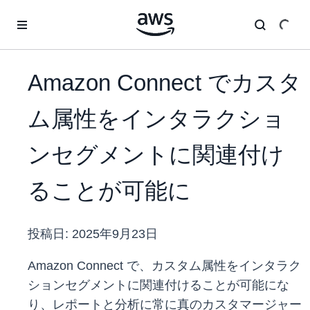
メインコンテンツに移動
Amazon Connect でカスタ
ム属性をインタラクショ
ンセグメントに関連付け
ることが可能に
投稿日:
2025年9月23日
Amazon Connect で、カスタム属性をインタラク
ションセグメントに関連付けることが可能にな
り、レポートと分析に常に真のカスタマージャー