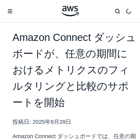
メインコンテンツに移動
Amazon Connect ダッシュ
ボードが、任意の期間に
おけるメトリクスのフィ
ルタリングと比較のサポ
ートを開始
投稿日:
2025年9月29日
Amazon Connect ダッシュボードでは、任意の期