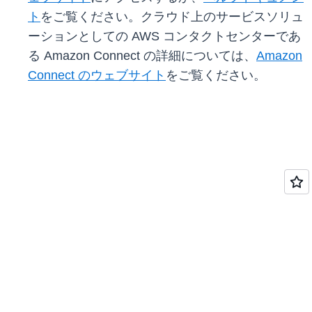
ト
をご覧ください。クラウド上のサービスソリュ
ーションとしての AWS コンタクトセンターであ
る Amazon Connect の詳細については、
Amazon
Connect のウェブサイト
をご覧ください。