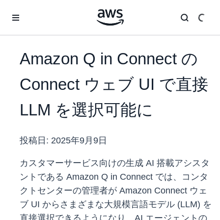
メインコンテンツに移動
Amazon Q in Connect の
Connect ウェブ UI で直接
LLM を選択可能に
投稿日:
2025年9月9日
カスタマーサービス向けの生成 AI 搭載アシスタ
ントである Amazon Q in Connect では、コンタ
クトセンターの管理者が Amazon Connect ウェ
ブ UI からさまざまな大規模言語モデル (LLM) を
直接選択できるようになり、AI エージェントの