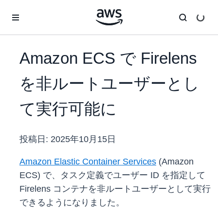
メインコンテンツに移動
Amazon ECS で Firelens
を非ルートユーザーとし
て実行可能に
投稿日:
2025年10月15日
Amazon Elastic Container Services
(Amazon
ECS) で、タスク定義でユーザー ID を指定して
Firelens コンテナを非ルートユーザーとして実行
できるようになりました。