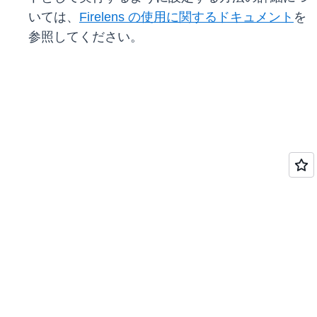
いては、
Firelens の使用に関するドキュメント
を
参照してください。