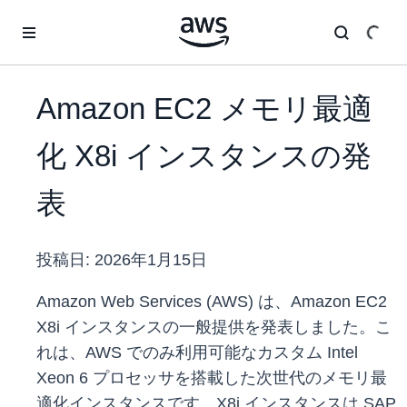
メインコンテンツに移動
Amazon EC2 メモリ最適
化 X8i インスタンスの発
表
投稿日:
2026年1月15日
Amazon Web Services (AWS) は、Amazon EC2
X8i インスタンスの一般提供を発表しました。こ
れは、AWS でのみ利用可能なカスタム Intel
Xeon 6 プロセッサを搭載した次世代のメモリ最
適化インスタンスです。X8i インスタンスは SAP